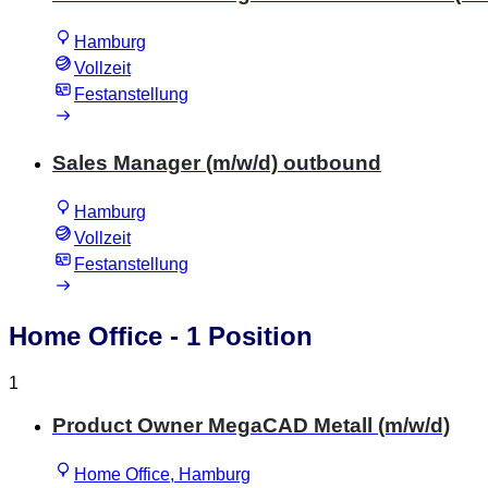
Hamburg
Vollzeit
Festanstellung
Sales Manager (m/w/d) outbound
Hamburg
Vollzeit
Festanstellung
Home Office
- 1 Position
1
Product Owner MegaCAD Metall (m/w/d)
Home Office, Hamburg